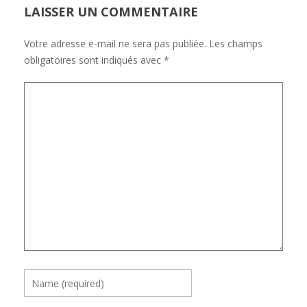
LAISSER UN COMMENTAIRE
Votre adresse e-mail ne sera pas publiée.
Les champs
obligatoires sont indiqués avec
*