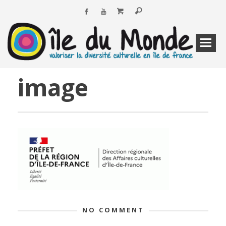
image
NO COMMENT