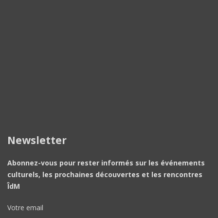
Newsletter
Abonnez-vous pour rester informés sur les événements
culturels, les prochaines découvertes et les rencontres
ÎdM
Votre email