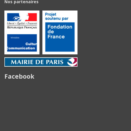
Nos partenaires
Facebook