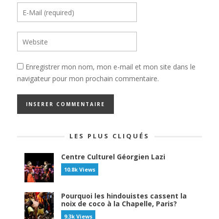
Enregistrer mon nom, mon e-mail et mon site dans le
navigateur pour mon prochain commentaire.
LES PLUS CLIQUÉS
Centre Culturel Géorgien Lazi
10.8k Views
Pourquoi les hindouistes cassent la
noix de coco à la Chapelle, Paris?
9.3k Views