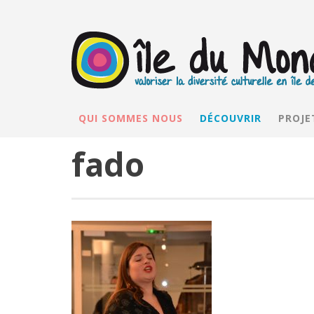
QUI SOMMES NOUS
DÉCOUVRIR
PROJE
fado