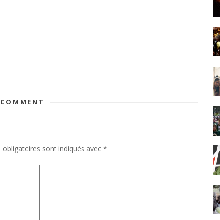
 COMMENT
obligatoires sont indiqués avec
*