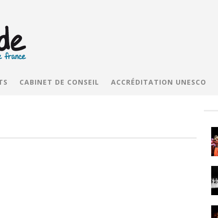
TS
CABINET DE CONSEIL
ACCRÉDITATION UNESCO