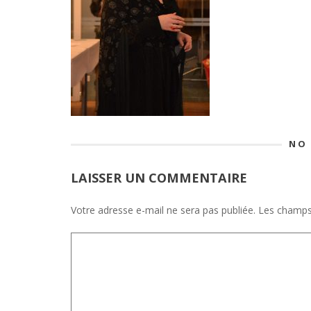
NO
LAISSER UN COMMENTAIRE
Votre adresse e-mail ne sera pas publiée.
Les champs 