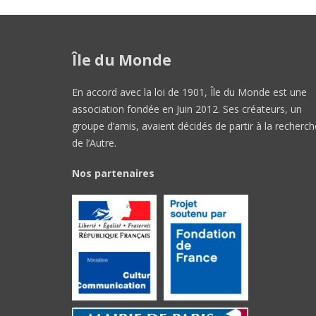
Île du Monde
En accord avec la loi de 1901, Île du Monde est une
association fondée en Juin 2012. Ses créateurs, un
groupe d’amis, avaient décidés de partir à la recherch
de l’Autre.
Nos partenaires