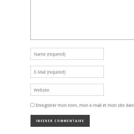
Enregistrer mon nom, mon e-mail et mon site dan