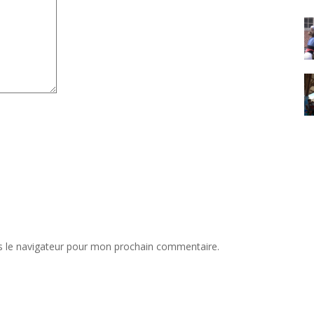
s le navigateur pour mon prochain commentaire.