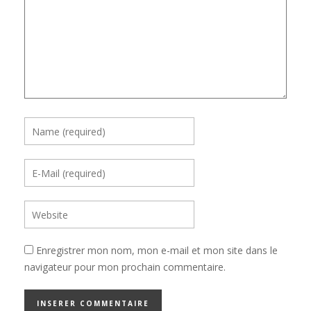
Enregistrer mon nom, mon e-mail et mon site dans le
navigateur pour mon prochain commentaire.