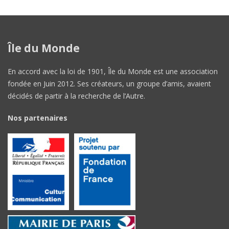
Île du Monde
En accord avec la loi de 1901, Île du Monde est une association
fondée en Juin 2012. Ses créateurs, un groupe d’amis, avaient
décidés de partir à la recherche de l’Autre.
Nos partenaires