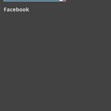
Facebook