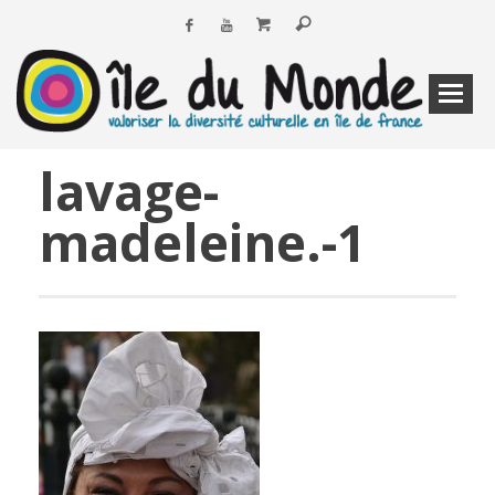
lavage-
madeleine.-1