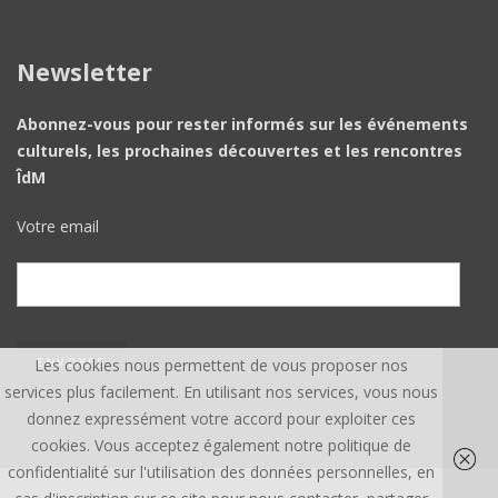
Newsletter
Abonnez-vous pour rester informés sur les événements
culturels, les prochaines découvertes et les rencontres
ÎdM
Votre email
Les cookies nous permettent de vous proposer nos
services plus facilement. En utilisant nos services, vous nous
donnez expressément votre accord pour exploiter ces
cookies. Vous acceptez également notre politique de
confidentialité sur l'utilisation des données personnelles, en