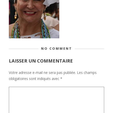
NO COMMENT
LAISSER UN COMMENTAIRE
Votre adresse e-mail ne sera pas publiée.
Les champs
obligatoires sont indiqués avec
*