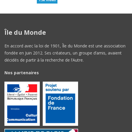
Île du Monde
En accord avec la loi de 1901, Île du Monde est une association
fondée en Juin 2012. Ses créateurs, un groupe d’amis, avaient
décidés de partir à la recherche de l’Autre.
Nos partenaires