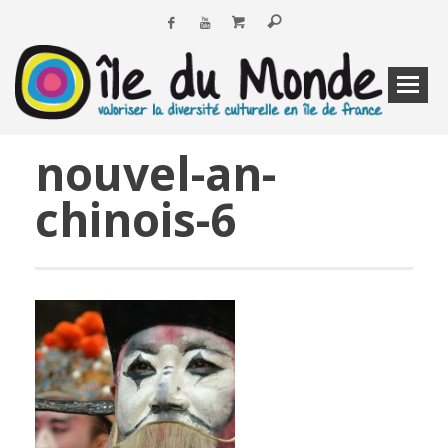
nouvel-an-
chinois-6