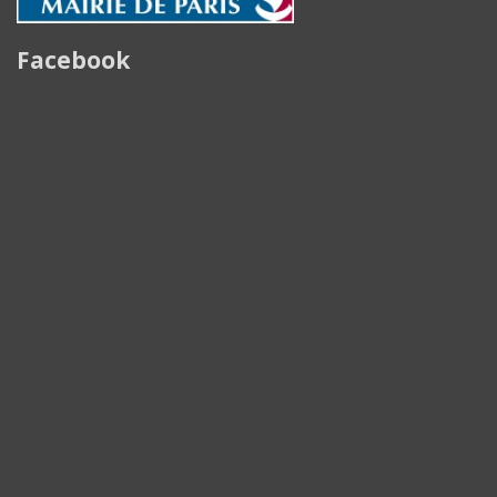
Facebook