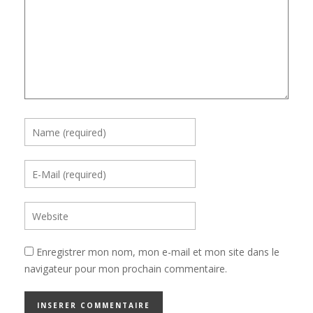
Enregistrer mon nom, mon e-mail et mon site dans le
navigateur pour mon prochain commentaire.