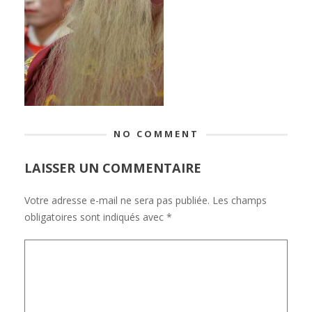
NO COMMENT
LAISSER UN COMMENTAIRE
Votre adresse e-mail ne sera pas publiée.
Les champs
obligatoires sont indiqués avec
*