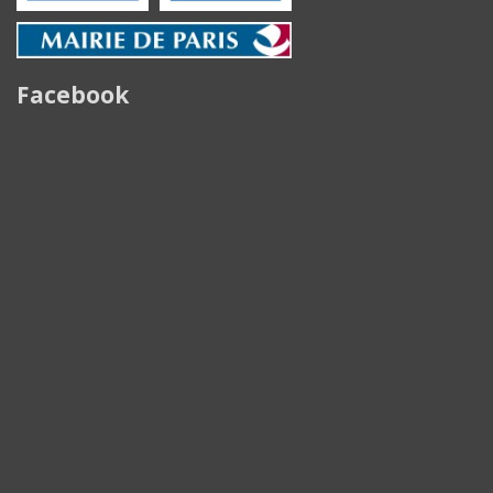
Facebook