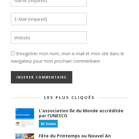
Enregistrer mon nom, mon e-mail et mon site dans le
navigateur pour mon prochain commentaire.
LES PLUS CLIQUÉS
L’association île du Monde accréditée
par l’UNESCO
3k Views
Fête du Printemps ou Nouvel An