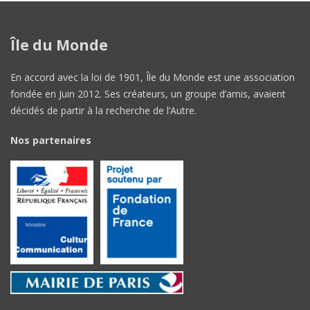
Île du Monde
En accord avec la loi de 1901, Île du Monde est une association
fondée en Juin 2012. Ses créateurs, un groupe d’amis, avaient
décidés de partir à la recherche de l’Autre.
Nos partenaires