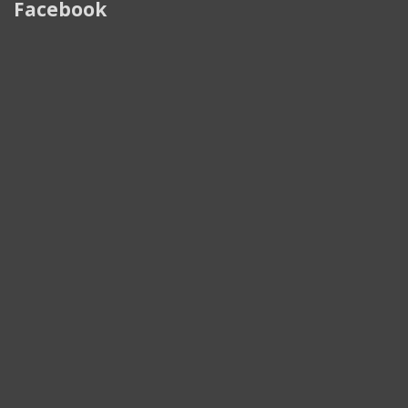
Facebook