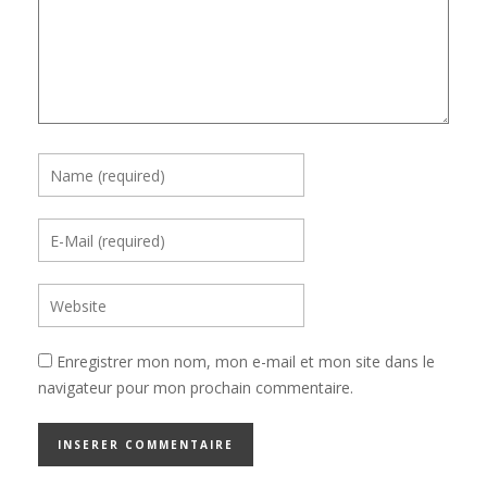
Enregistrer mon nom, mon e-mail et mon site dans le
navigateur pour mon prochain commentaire.