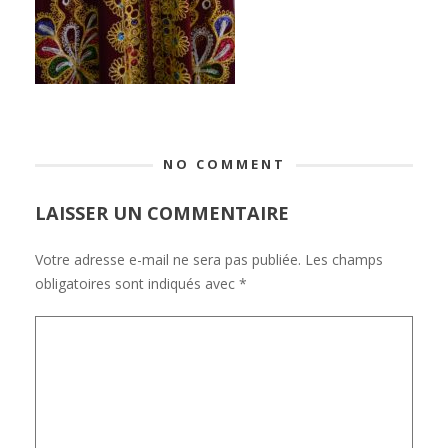
NO COMMENT
LAISSER UN COMMENTAIRE
Votre adresse e-mail ne sera pas publiée.
Les champs
obligatoires sont indiqués avec
*