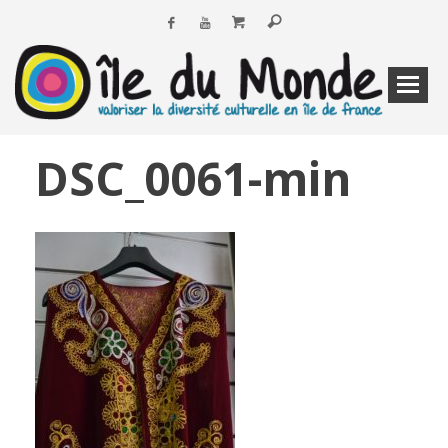
DSC_0061-min