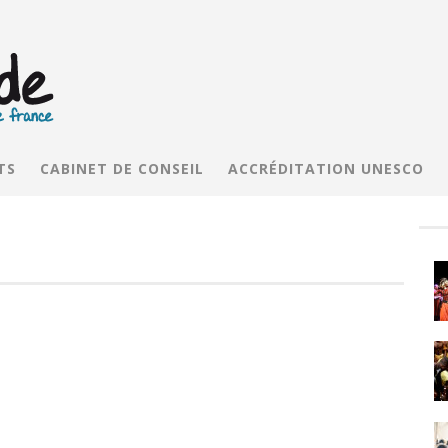
TS
CABINET DE CONSEIL
ACCRÉDITATION UNESCO