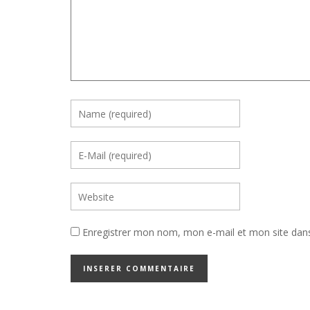
Enregistrer mon nom, mon e-mail et mon site dan