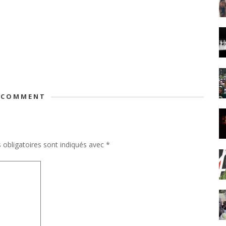
 COMMENT
obligatoires sont indiqués avec
*