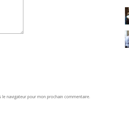
s le navigateur pour mon prochain commentaire.