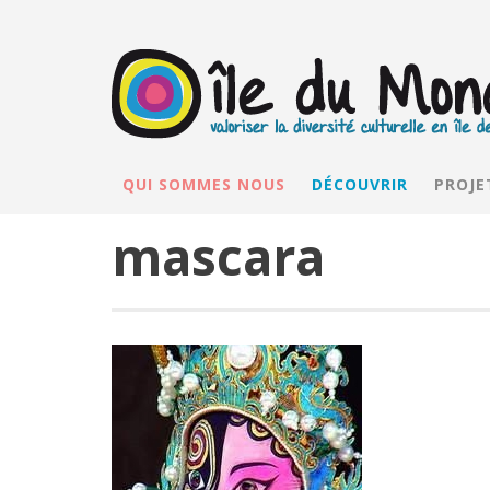
QUI SOMMES NOUS
DÉCOUVRIR
PROJE
mascara