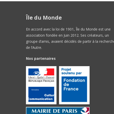
Île du Monde
En accord avec la loi de 1901, Île du Monde est une
association fondée en Juin 2012. Ses créateurs, un
groupe d’amis, avaient décidés de partir à la recherch
de l’Autre.
Nos partenaires