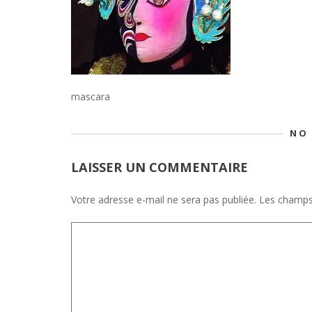
mascara
NO
LAISSER UN COMMENTAIRE
Votre adresse e-mail ne sera pas publiée.
Les champs 