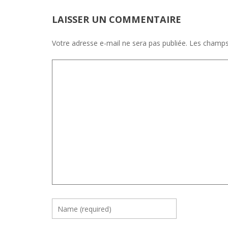
LAISSER UN COMMENTAIRE
Votre adresse e-mail ne sera pas publiée.
Les champs 