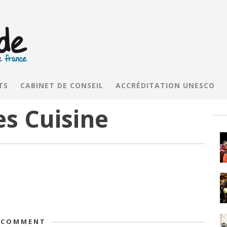
TS
CABINET DE CONSEIL
ACCRÉDITATION UNESCO
s Cuisine
 COMMENT