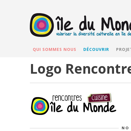
QUI SOMMES NOUS
DÉCOUVRIR
PROJE
Logo Rencontre
NO