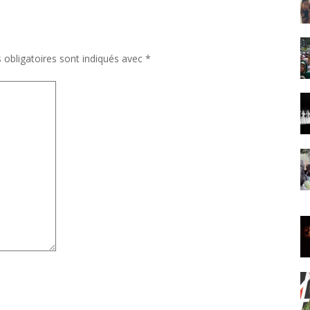
obligatoires sont indiqués avec
*