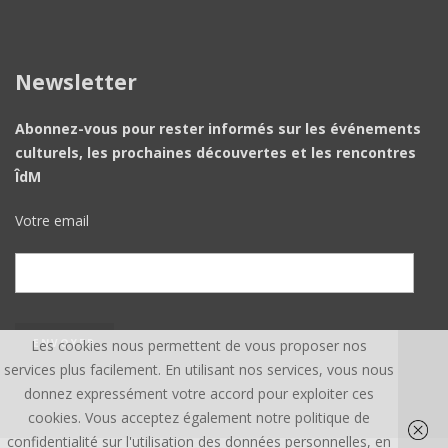
Newsletter
Abonnez-vous pour rester informés sur les événements
culturels, les prochaines découvertes et les rencontres
ÎdM
Votre email
Les cookies nous permettent de vous proposer nos
services plus facilement. En utilisant nos services, vous nous
donnez expressément votre accord pour exploiter ces
cookies. Vous acceptez également notre politique de
confidentialité sur l'utilisation des données personnelles, en