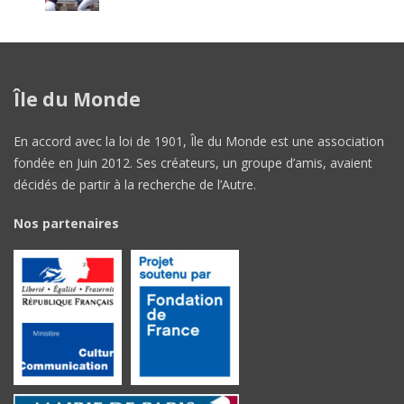
Île du Monde
En accord avec la loi de 1901, Île du Monde est une association
fondée en Juin 2012. Ses créateurs, un groupe d’amis, avaient
décidés de partir à la recherche de l’Autre.
Nos partenaires