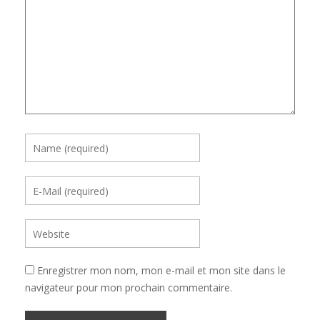
Enregistrer mon nom, mon e-mail et mon site dans le
navigateur pour mon prochain commentaire.