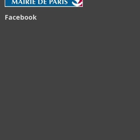
Facebook