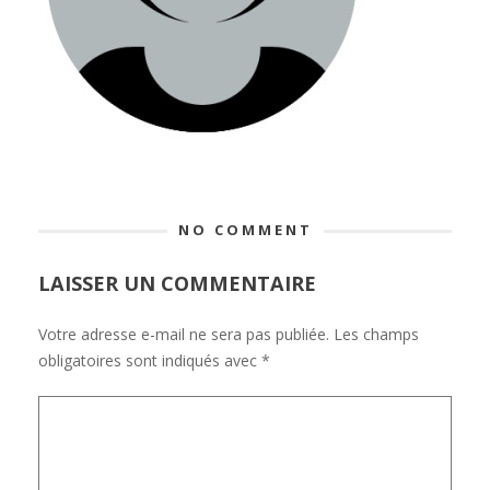
NO COMMENT
LAISSER UN COMMENTAIRE
Votre adresse e-mail ne sera pas publiée.
Les champs
obligatoires sont indiqués avec
*