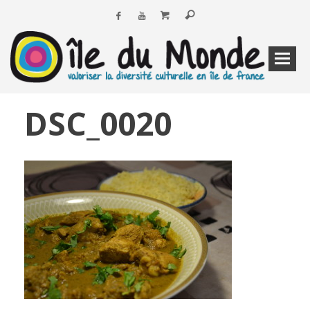
DSC_0020