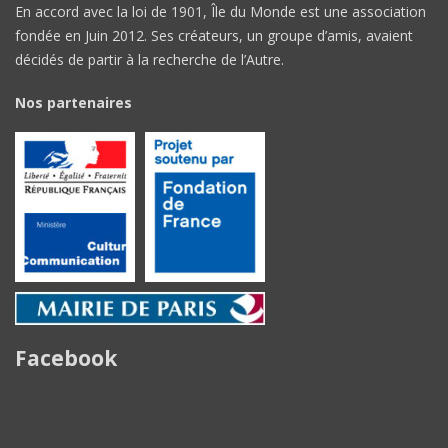
En accord avec la loi de 1901, Île du Monde est une association
fondée en Juin 2012. Ses créateurs, un groupe d’amis, avaient
décidés de partir à la recherche de l’Autre.
Nos partenaires
Facebook