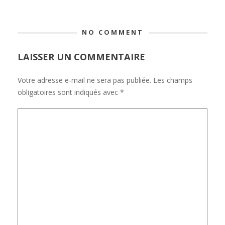
NO COMMENT
LAISSER UN COMMENTAIRE
Votre adresse e-mail ne sera pas publiée.
Les champs
obligatoires sont indiqués avec
*