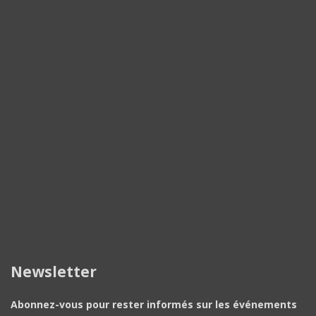
Newsletter
Abonnez-vous pour rester informés sur les événements