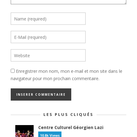
Enregistrer mon nom, mon e-mail et mon site dans le
navigateur pour mon prochain commentaire.
LES PLUS CLIQUÉS
Centre Culturel Géorgien Lazi
10.8k Views