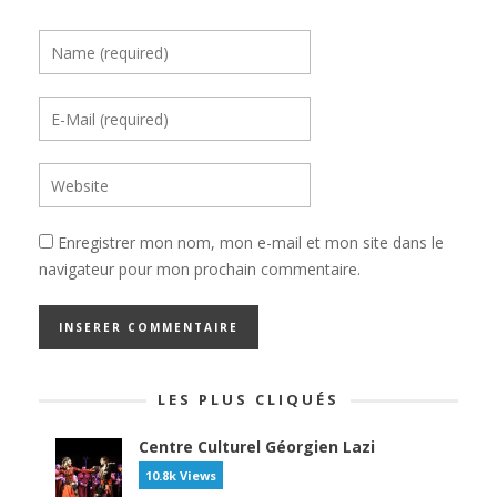
Enregistrer mon nom, mon e-mail et mon site dans le
navigateur pour mon prochain commentaire.
LES PLUS CLIQUÉS
Centre Culturel Géorgien Lazi
10.8k Views