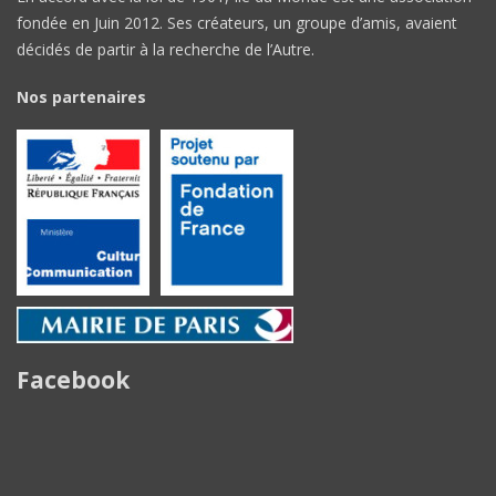
fondée en Juin 2012. Ses créateurs, un groupe d’amis, avaient
décidés de partir à la recherche de l’Autre.
Nos partenaires
Facebook