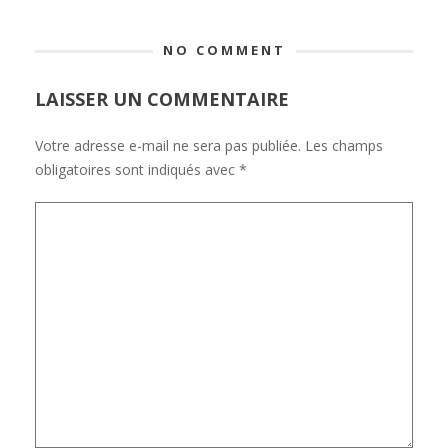
NO COMMENT
LAISSER UN COMMENTAIRE
Votre adresse e-mail ne sera pas publiée.
Les champs
obligatoires sont indiqués avec
*