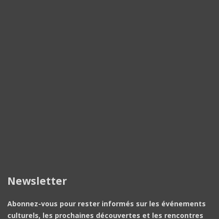
Newsletter
Abonnez-vous pour rester informés sur les événements
culturels, les prochaines découvertes et les rencontres