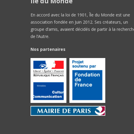
Île du Monde
En accord avec la loi de 1901, Île du Monde est une
association fondée en Juin 2012. Ses créateurs, un
groupe d’amis, avaient décidés de partir à la recherch
de l’Autre.
Nos partenaires