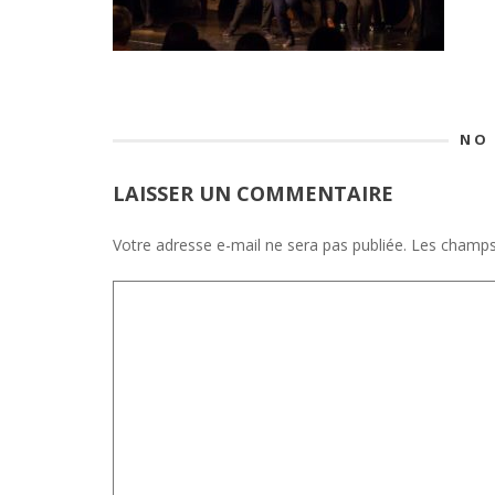
NO
LAISSER UN COMMENTAIRE
Votre adresse e-mail ne sera pas publiée.
Les champs 