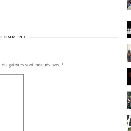
 COMMENT
obligatoires sont indiqués avec
*