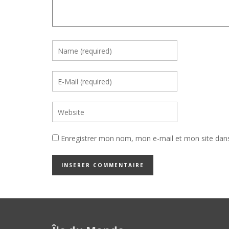
Enregistrer mon nom, mon e-mail et mon site dan