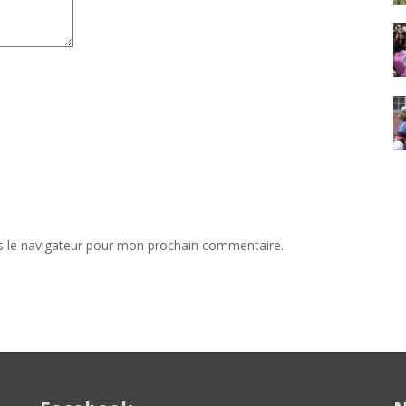
s le navigateur pour mon prochain commentaire.