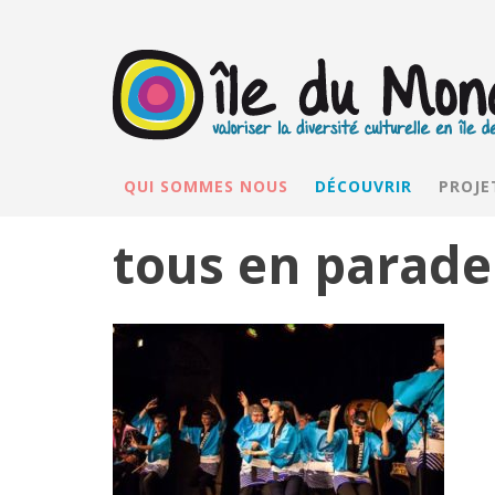
QUI SOMMES NOUS
DÉCOUVRIR
PROJE
tous en parade