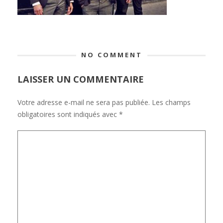
NO COMMENT
LAISSER UN COMMENTAIRE
Votre adresse e-mail ne sera pas publiée.
Les champs
obligatoires sont indiqués avec
*