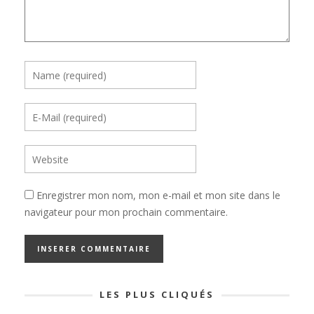
Enregistrer mon nom, mon e-mail et mon site dans le
navigateur pour mon prochain commentaire.
LES PLUS CLIQUÉS