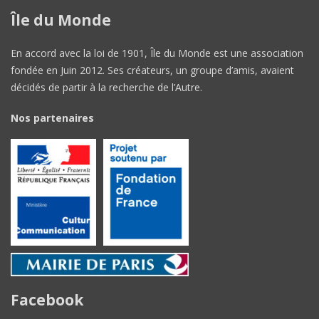
Île du Monde
En accord avec la loi de 1901, Île du Monde est une association
fondée en Juin 2012. Ses créateurs, un groupe d’amis, avaient
décidés de partir à la recherche de l’Autre.
Nos partenaires
Facebook