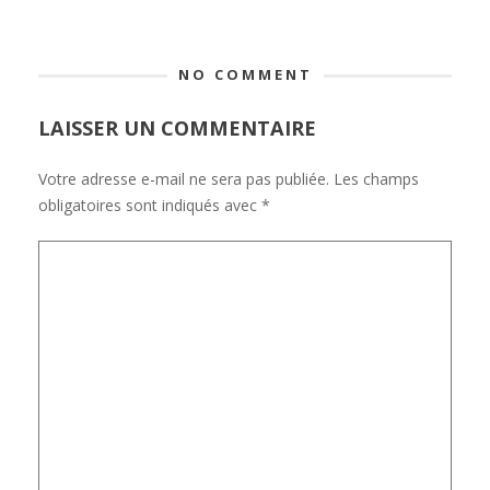
NO COMMENT
LAISSER UN COMMENTAIRE
Votre adresse e-mail ne sera pas publiée.
Les champs
obligatoires sont indiqués avec
*