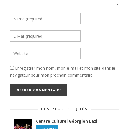
Enregistrer mon nom, mon e-mail et mon site dans le
navigateur pour mon prochain commentaire.
LES PLUS CLIQUÉS
Centre Culturel Géorgien Lazi
10.8k Views