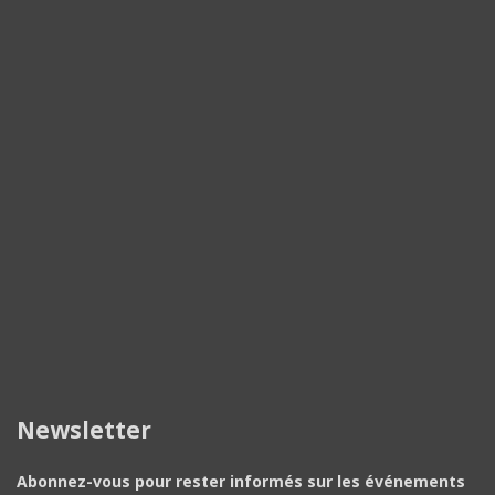
Newsletter
Abonnez-vous pour rester informés sur les événements