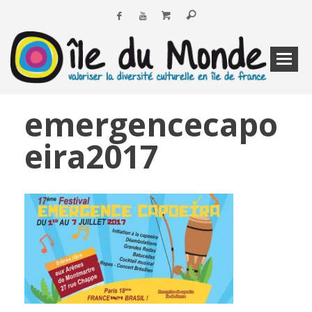
emergencecapo
eira2017