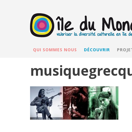
QUI SOMMES NOUS
DÉCOUVRIR
PROJE
musiquegrecq