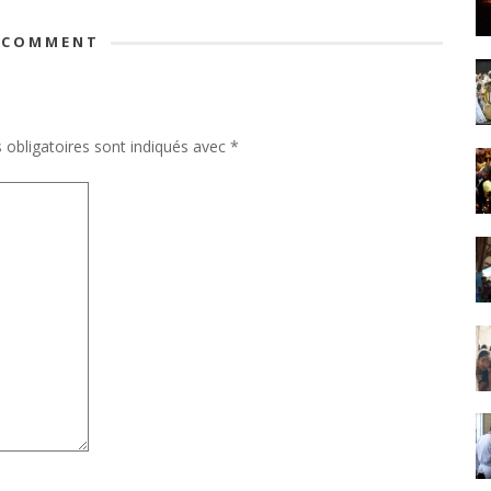
 COMMENT
obligatoires sont indiqués avec
*