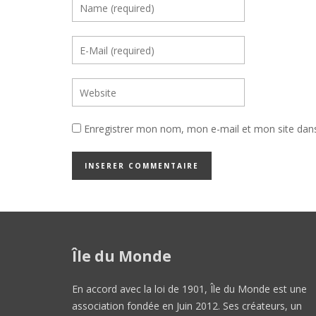
Enregistrer mon nom, mon e-mail et mon site dan
Île du Monde
En accord avec la loi de 1901, Île du Monde est une
association fondée en Juin 2012. Ses créateurs, un