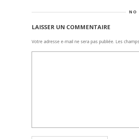
NO
LAISSER UN COMMENTAIRE
Votre adresse e-mail ne sera pas publiée.
Les champs 