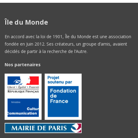
Île du Monde
En accord avec la loi de 1901, Île du Monde est une association
fondée en Juin 2012. Ses créateurs, un groupe d’amis, avaient
décidés de partir à la recherche de l’Autre.
Nos partenaires