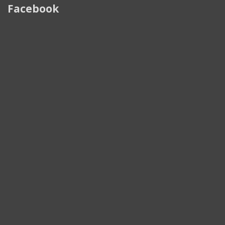
Facebook