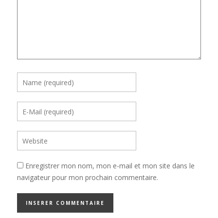
Enregistrer mon nom, mon e-mail et mon site dans le
navigateur pour mon prochain commentaire.