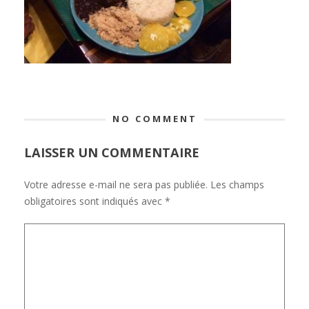
NO COMMENT
LAISSER UN COMMENTAIRE
Votre adresse e-mail ne sera pas publiée.
Les champs
obligatoires sont indiqués avec
*