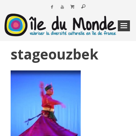
stageouzbek