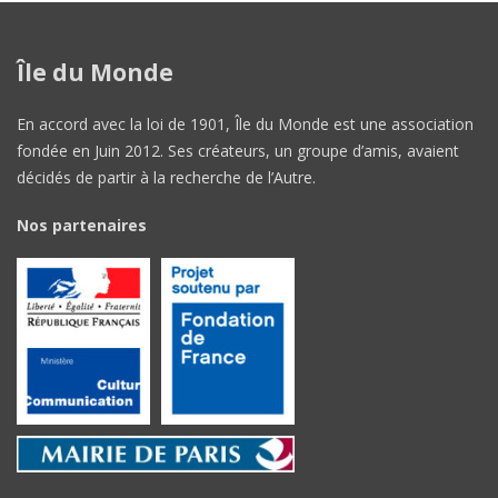
Île du Monde
En accord avec la loi de 1901, Île du Monde est une association
fondée en Juin 2012. Ses créateurs, un groupe d’amis, avaient
décidés de partir à la recherche de l’Autre.
Nos partenaires