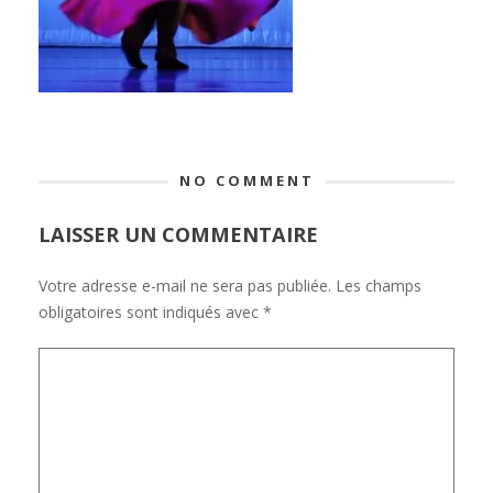
NO COMMENT
LAISSER UN COMMENTAIRE
Votre adresse e-mail ne sera pas publiée.
Les champs
obligatoires sont indiqués avec
*