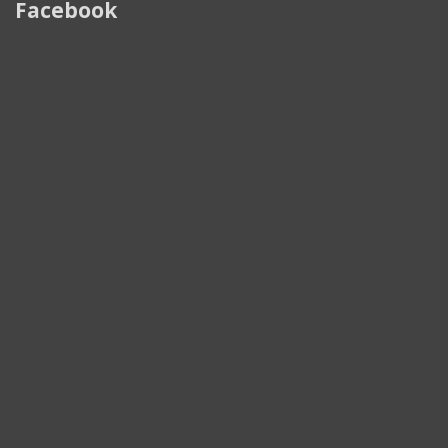
Facebook