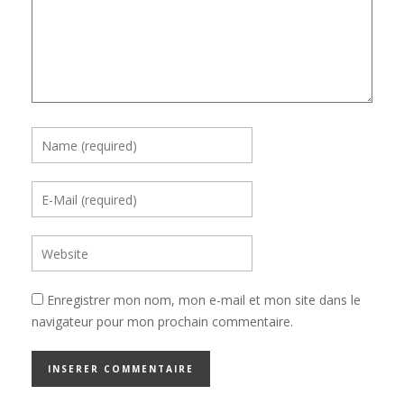
Enregistrer mon nom, mon e-mail et mon site dans le
navigateur pour mon prochain commentaire.