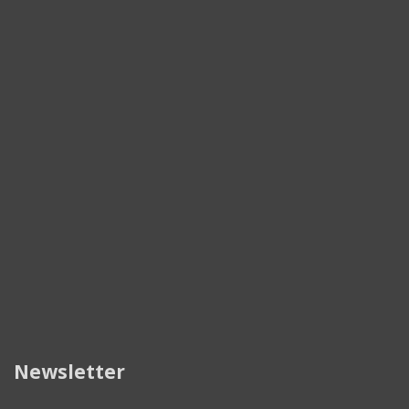
Newsletter