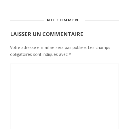
NO COMMENT
LAISSER UN COMMENTAIRE
Votre adresse e-mail ne sera pas publiée.
Les champs
obligatoires sont indiqués avec
*