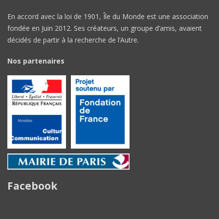
En accord avec la loi de 1901, Île du Monde est une association
fondée en Juin 2012. Ses créateurs, un groupe d’amis, avaient
décidés de partir à la recherche de l’Autre.
Nos partenaires
Facebook