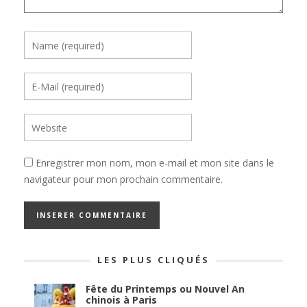
Enregistrer mon nom, mon e-mail et mon site dans le
navigateur pour mon prochain commentaire.
LES PLUS CLIQUÉS
Fête du Printemps ou Nouvel An
chinois à Paris