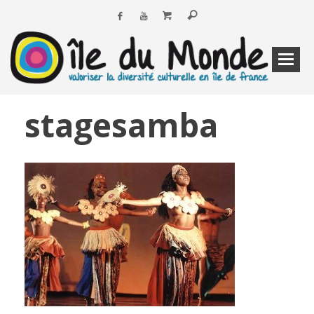
stagesamba