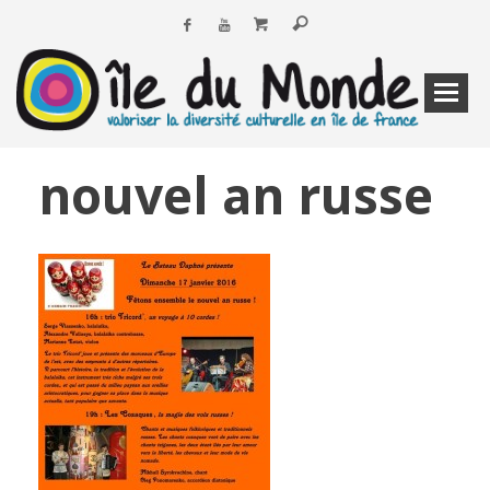
nouvel an russe