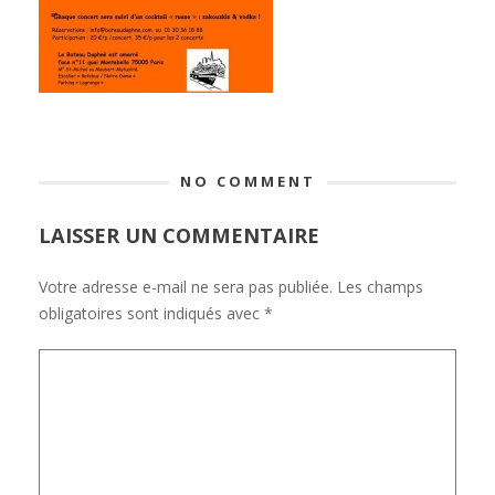
NO COMMENT
LAISSER UN COMMENTAIRE
Votre adresse e-mail ne sera pas publiée.
Les champs
obligatoires sont indiqués avec
*