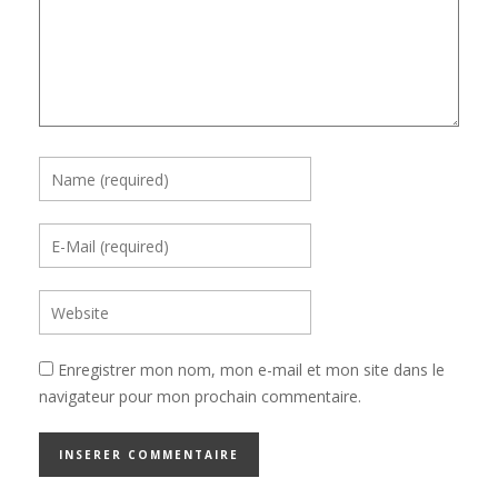
Enregistrer mon nom, mon e-mail et mon site dans le
navigateur pour mon prochain commentaire.