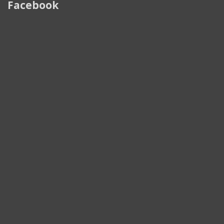
Facebook