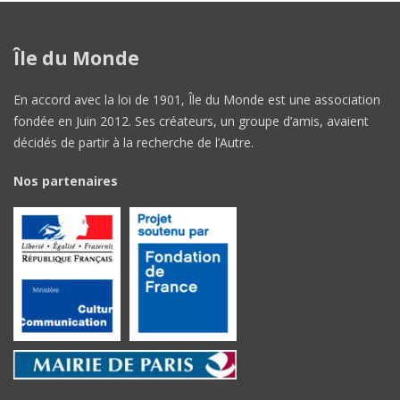
Île du Monde
En accord avec la loi de 1901, Île du Monde est une association
fondée en Juin 2012. Ses créateurs, un groupe d’amis, avaient
décidés de partir à la recherche de l’Autre.
Nos partenaires