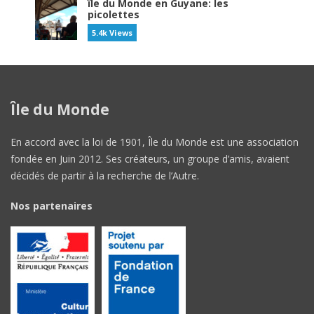
île du Monde en Guyane: les
picolettes
5.4k Views
Île du Monde
En accord avec la loi de 1901, Île du Monde est une association
fondée en Juin 2012. Ses créateurs, un groupe d’amis, avaient
décidés de partir à la recherche de l’Autre.
Nos partenaires