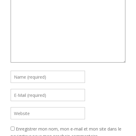
Enregistrer mon nom, mon e-mail et mon site dans le