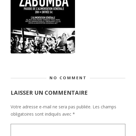
NO COMMENT
LAISSER UN COMMENTAIRE
Votre adresse e-mail ne sera pas publiée.
Les champs
obligatoires sont indiqués avec
*