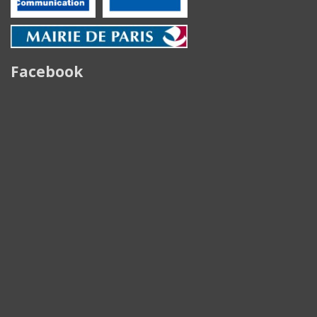
Facebook