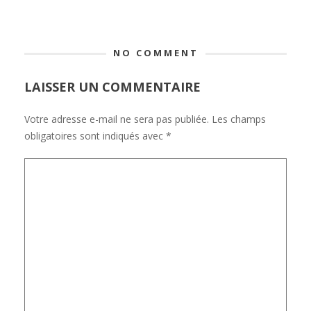
NO COMMENT
LAISSER UN COMMENTAIRE
Votre adresse e-mail ne sera pas publiée.
Les champs
obligatoires sont indiqués avec
*