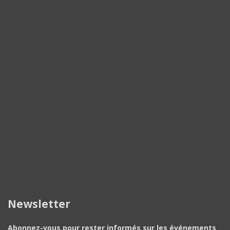
Newsletter
Abonnez-vous pour rester informés sur les événements