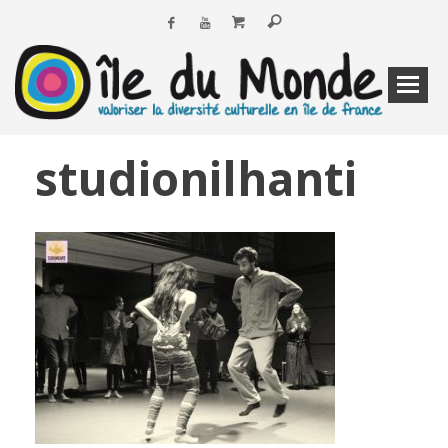
studionilhanti