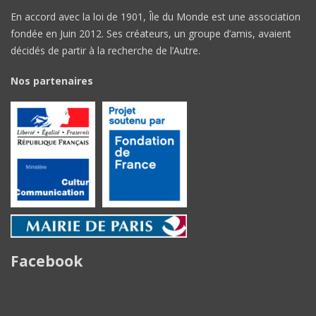
En accord avec la loi de 1901, Île du Monde est une association
fondée en Juin 2012. Ses créateurs, un groupe d’amis, avaient
décidés de partir à la recherche de l’Autre.
Nos partenaires
Facebook