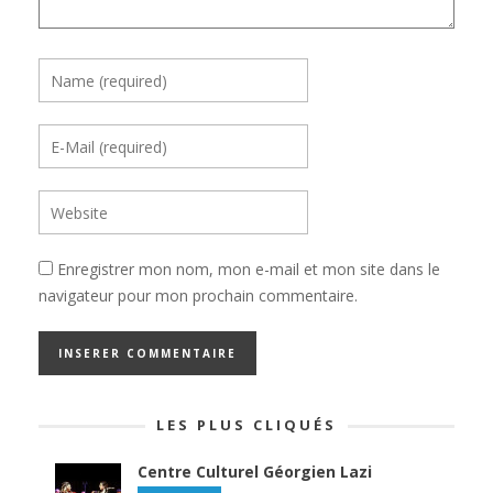
Enregistrer mon nom, mon e-mail et mon site dans le
navigateur pour mon prochain commentaire.
LES PLUS CLIQUÉS
Centre Culturel Géorgien Lazi