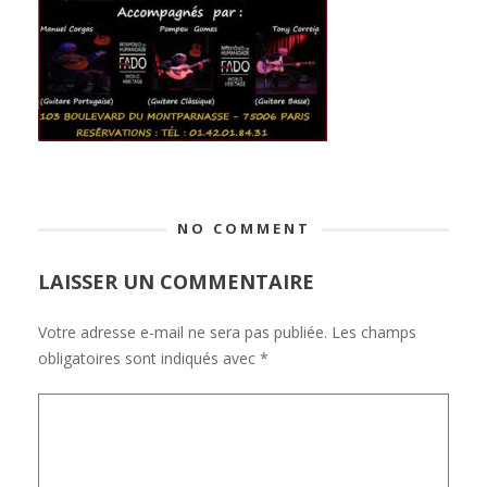
NO COMMENT
LAISSER UN COMMENTAIRE
Votre adresse e-mail ne sera pas publiée.
Les champs
obligatoires sont indiqués avec
*