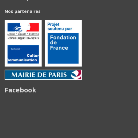
Nos partenaires
Facebook